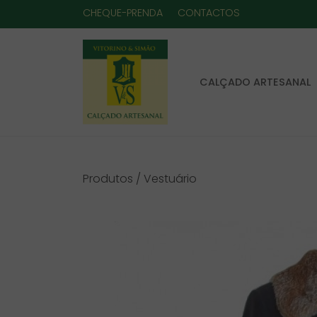
CHEQUE-PRENDA
CONTACTOS
CALÇADO ARTESANAL
Produtos /
Vestuário