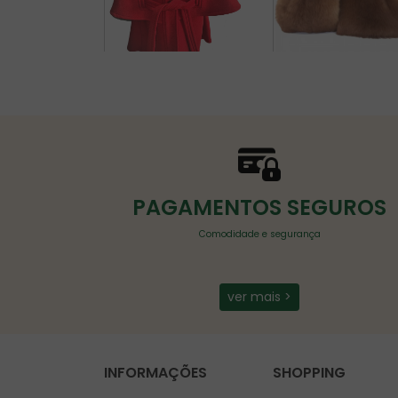
PAGAMENTOS SEGUROS
Comodidade e segurança
ver mais >
INFORMAÇÕES
SHOPPING