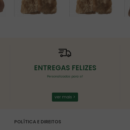
ENTREGAS FELIZES
Personalizadas para si!
ver mais >
POLÍTICA E DIREITOS